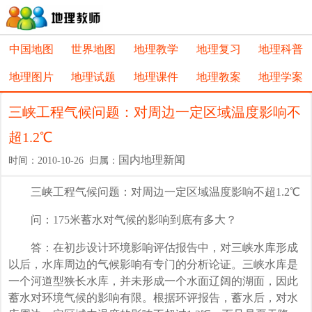
中国地图
世界地图
地理教学
地理复习
地理科普
地理图片
地理试题
地理课件
地理教案
地理学案
三峡工程气候问题：对周边一定区域温度影响不
超1.2℃
国内地理新闻
时间：2010-10-26 归属：
三峡工程气候问题：对周边一定区域温度影响不超1.2℃
问：175米蓄水对气候的影响到底有多大？
答：在初步设计环境影响评估报告中，对三峡水库形成
以后，水库周边的气候影响有专门的分析论证。三峡水库是
一个河道型狭长水库，并未形成一个水面辽阔的湖面，因此
蓄水对环境气候的影响有限。根据环评报告，蓄水后，对水