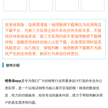
投资有风险，选择需谨慎！地理教师下载网仅为应用商店
下载平台，与第三方应用之间不存在任何关联关系，不提
供任何担保或承诺。第三方应用内容不受地理教师下载网
控制，提醒您切勿轻信他人让您下载，在使用应用时提高
风险意识，自己独立、审慎判断；地理教师下载网不为因
此产生的任何投资、购买行为承担任何责任。
软件介绍
销售保app
是专为我们广大的销售行业而量身
设计
打造的专业
办公
类应用，是一个以电话销售为核心展开呈现的哦！精准的
数据
信
息，给力的功能板块，给你专业的服务内容，致力于帮助和解决用
户的真实需求和问题。