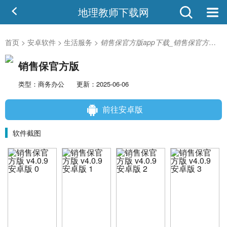
地理教师下载网
首页
>
安卓软件
>
生活服务
>
销售保官方版app下载_销售保官方版v4.0.9 安卓版
销售保官方版
类型：商务办公
更新：2025-06-06
前往安卓版
软件截图