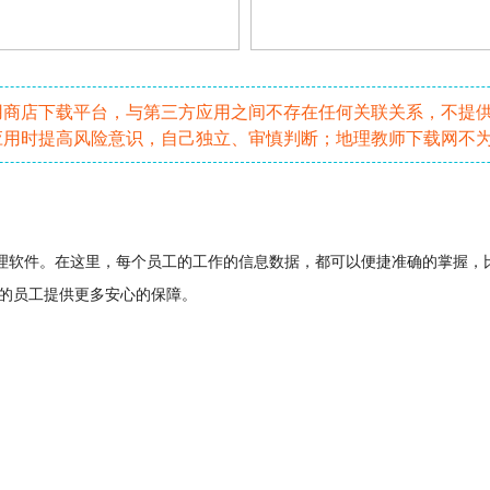
用商店下载平台，与第三方应用之间不存在任何关联关系，不提
应用时提高风险意识，自己独立、审慎判断；地理教师下载网不
理
软件
。在这里，每个员工的工作的信息
数据
，都可以便捷准确的掌握，
的员工提供更多安心的保障。