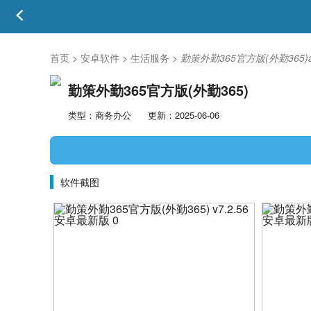
首页
>
安卓软件
>
生活服务
>
勤策外勤365官方版(外勤365)
勤策外勤365官方版(外勤365)
类型：商务办公
更新：2025-06-06
软件截图