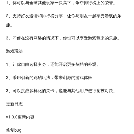
1、你可以与全球其他玩家一决高下，争夺排行榜上的荣誉。
2、支持好友邀请和排行榜分享，让你与朋友一起享受游戏的乐
趣。
3、即使在没有网络的情况下，你也可以享受游戏带来的乐趣。
游戏玩法
1、让你自由选择变身，还能开启更多
炫酷
的外观。
2、采用创新的跑酷玩法，带来刺激的游戏体验。
3、可以挑战多样化的
关卡
，也能与其他用户进行
竞技
对决
。
更新日志
v1.0.0更新内容
修复bug