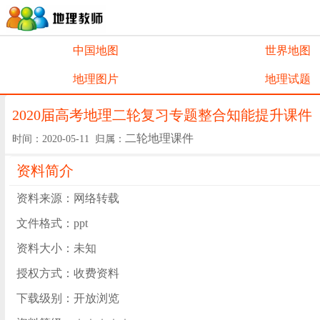
中国地图
世界地图
地理图片
地理试题
2020届高考地理二轮复习专题整合知能提升课件
二轮地理课件
时间：2020-05-11 归属：
资料简介
资料来源：网络转载
文件格式：ppt
资料大小：未知
授权方式：收费资料
下载级别：开放浏览