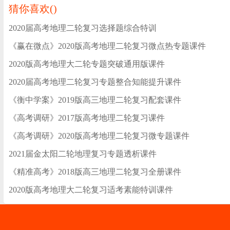
猜你喜欢(
)
2020届高考地理二轮复习选择题综合特训
《赢在微点》2020版高考地理二轮复习微点热专题课件
2020版高考地理大二轮专题突破通用版课件
2020届高考地理二轮复习专题整合知能提升课件
《衡中学案》2019版高三地理二轮复习配套课件
《高考调研》2017版高考地理二轮复习课件
《高考调研》2020版高考地理二轮复习微专题课件
2021届金太阳二轮地理复习专题透析课件
《精准高考》2018版高三地理二轮复习全册课件
2020版高考地理大二轮复习适考素能特训课件