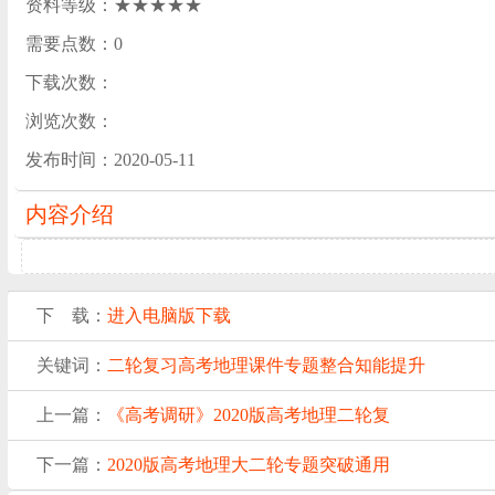
资料等级：★★★★★
需要点数：0
下载次数：
浏览次数：
发布时间：2020-05-11
内容介绍
下 载：
进入电脑版下载
关键词：
二轮复习
高考地理
课件
专题整合
知能提升
上一篇：
《高考调研》2020版高考地理二轮复
下一篇：
2020版高考地理大二轮专题突破通用