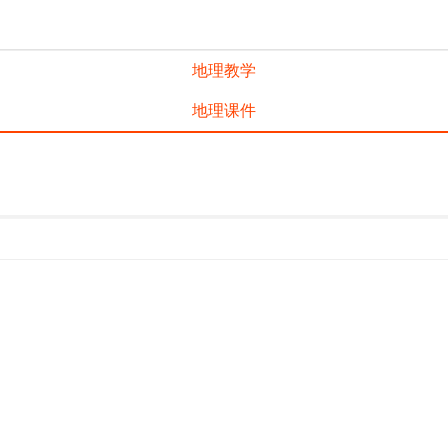
地理教学
地理课件