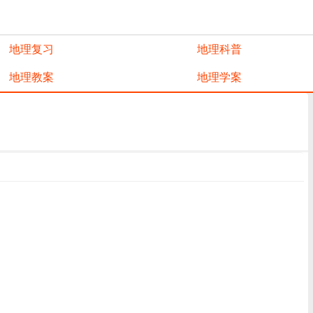
地理复习
地理科普
地理教案
地理学案