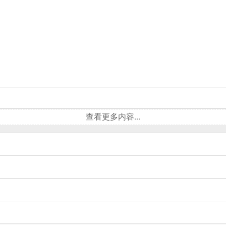
查看更多内容...