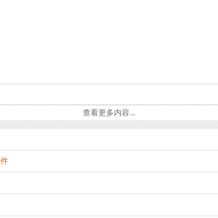
查看更多内容...
课件