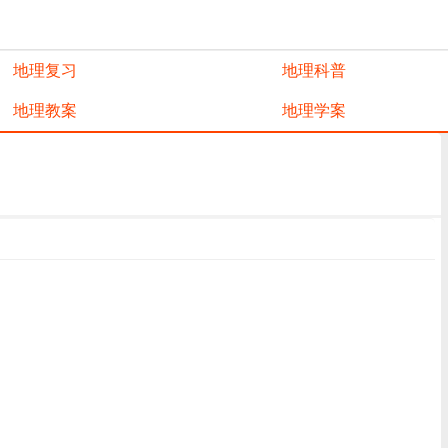
地理复习
地理科普
地理教案
地理学案