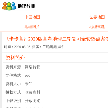
中国地图
世界地图
地理图片
地理试题
《步步高》2020版高考地理二轮复习全套热点案
二轮地理课件
时间：2020-05-03 归属：
资料简介
资料来源：网络转载
文件格式：ppt
资料大小：未知
授权方式：收费资料
下载级别：开放浏览