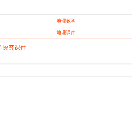
地理教学
地理课件
例探究课件