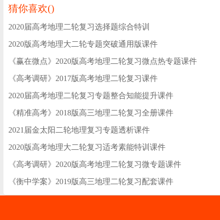
猜你喜欢(
)
2020届高考地理二轮复习选择题综合特训
2020版高考地理大二轮专题突破通用版课件
《赢在微点》2020版高考地理二轮复习微点热专题课件
《高考调研》2017版高考地理二轮复习课件
2020届高考地理二轮复习专题整合知能提升课件
《精准高考》2018版高三地理二轮复习全册课件
2021届金太阳二轮地理复习专题透析课件
2020版高考地理大二轮复习适考素能特训课件
《高考调研》2020版高考地理二轮复习微专题课件
《衡中学案》2019版高三地理二轮复习配套课件