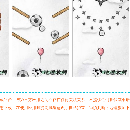
载平台，与第三方应用之间不存在任何关联关系，不提供任何担保或承诺
您下载，在使用应用时提高风险意识，自己独立、审慎判断；地理教师下