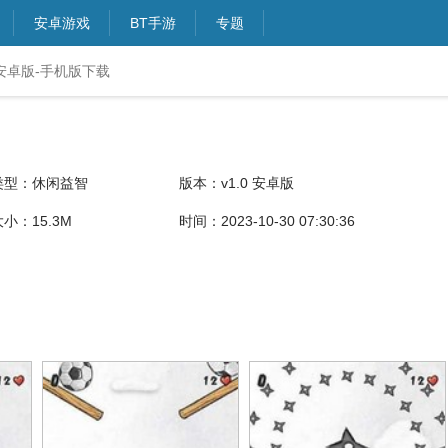
安卓游戏
BT手游
专题
 安卓版-手机版下载
类型：休闲益智
版本：v1.0 安卓版
大小：15.3M
时间：2023-10-30 07:30:36