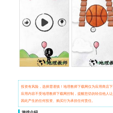
投资有风险，选择需谨慎！地理教师下载网仅为应用商店下
应用内容不受地理教师下载网控制，提醒您切勿轻信他人让
因此产生的任何投资、购买行为承担任何责任。
游戏介绍