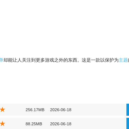
单
却能让人关注到更多游戏之外的东西。这是一款以保护为
主题
256.17MB
2026-06-18
88.25MB
2026-06-18