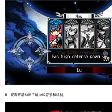
5、观看开场动画了解游戏背景和机制。