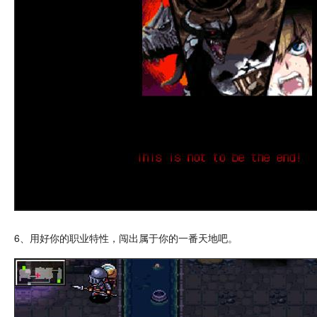
6、用好你的职业特性，闯出属于你的一番天地吧。