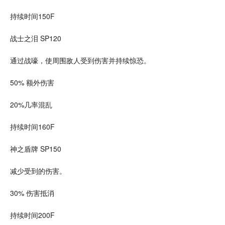
持续时间150F
战士之泪 SP120
通过战嚎，使周围敌人受到伤害并持续惊恐。
50% 额外伤害
20%几率混乱
持续时间160F
神之盾牌 SP150
减少受到的伤害。
30% 伤害抵消
持续时间200F