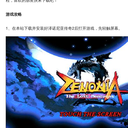
程，喜欢的朋友快来下载吧！
游戏攻略
1、在本站下载并安装好泽诺尼亚传奇2后打开游戏，先轻触屏幕。