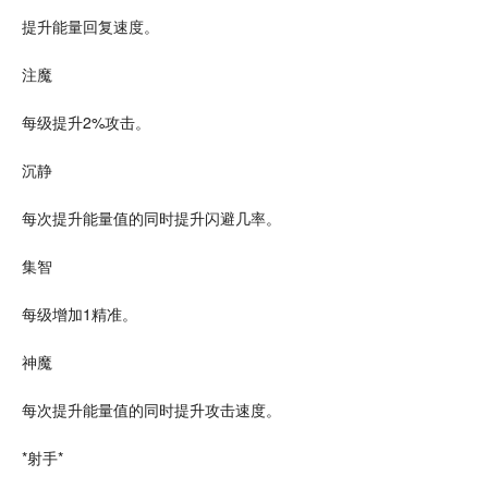
提升能量回复速度。
注魔
每级提升2%攻击。
沉静
每次提升能量值的同时提升闪避几率。
集智
每级增加1精准。
神魔
每次提升能量值的同时提升攻击速度。
*射手*