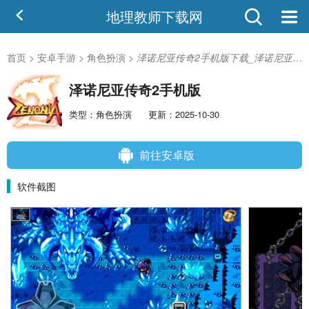
地理教师下载网
首页
>
安卓手游
>
角色扮演
>
泽诺尼亚传奇2手机版下载_泽诺尼亚传奇2安卓版
泽诺尼亚传奇2手机版
类型：角色扮演
更新：2025-10-30
前往安卓版
软件截图