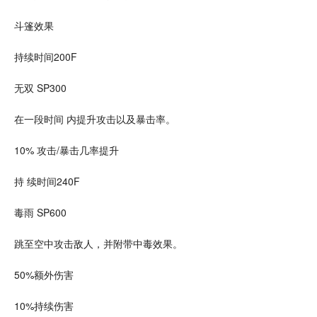
斗篷效果
持续时间200F
无双 SP300
在一段时间 内提升攻击以及暴击率。
10% 攻击/暴击几率提升
持 续时间240F
毒雨 SP600
跳至空中攻击敌人，并附带中毒效果。
50%额外伤害
10%持续伤害