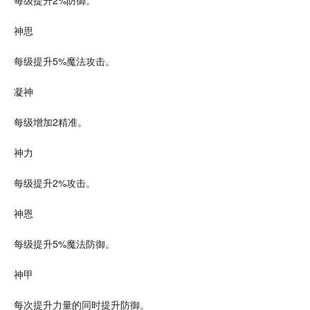
神思
每级提升5%魔法攻击。
凝神
每级增加2精准。
神力
每级提升2%攻击。
神恩
每级提升5%魔法防御。
神甲
每次提升力量的同时提升防御。