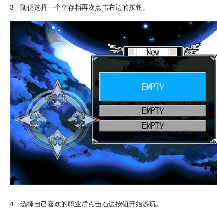
3、随便选择一个空
存档
再次点击右边的按钮。
4、选择自己喜欢的职业后点击右边按钮开始游玩。