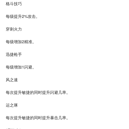
格斗技巧
每级提升2%攻击。
穿刺火力
每级增加2精准。
迅捷枪手
每级增加1闪避。
风之速
每次提升敏捷的同时提升闪避几率。
运之琢
每次提升敏捷的同时提升暴击几率。