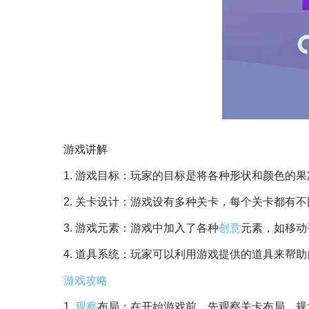
游戏讲解
1. 游戏目标：玩家的目标是将各种形状和颜色的
2. 关卡设计：游戏设有多种关卡，每个关卡都有
3. 游戏元素：游戏中加入了各种
创意
元素，如移动
4. 道具系统：玩家可以利用游戏提供的道具来帮
游戏攻略
1.
观察
布局：在开始游戏前，先观察关卡布局，规