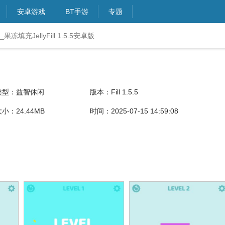
安卓游戏
BT手游
专题
冻填充JellyFill 1.5.5安卓版
类型：益智休闲
版本：Fill 1.5.5
小：24.44MB
时间：2025-07-15 14:59:08