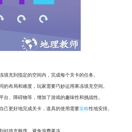
果冻填充到指定的空间内，完成每个关卡的任务。
不同的布局和难度，玩家需要巧妙运用果冻填充空间。
平台、障碍物等，增加了游戏的趣味性和挑战性。
助自己更好地完成关卡，道具的使用需要
策略
性地安排。
划好填充顺序，避免浪费果冻。