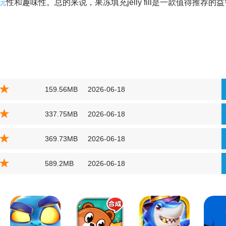
玩
性和趣味性。总的来说，果冻填充jelly fill是一款值得推荐的
159.56MB
2026-06-18
337.75MB
2026-06-18
369.73MB
2026-06-18
589.2MB
2026-06-18