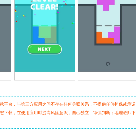
载平台，与第三方应用之间不存在任何关联关系，不提供任何担保或承诺
您下载，在使用应用时提高风险意识，自己独立、审慎判断；地理教师下