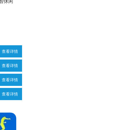
益智休闲
查看详情
查看详情
查看详情
查看详情