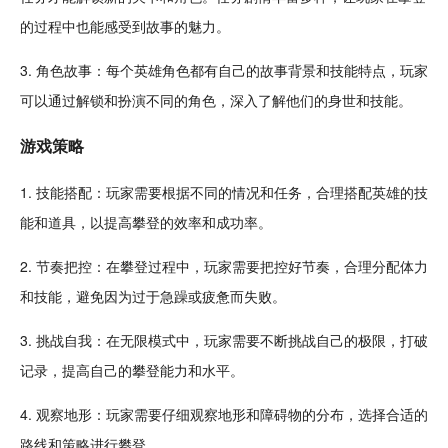
的过程中也能感受到
故事
的魅力。
3. 角色故事：每个英雄角色都有自己的故事背景和技能特点，玩家
可以通过解锁和扮演不同的角色，深入了解他们的身世和技能。
游戏
策略
1. 技能搭配：玩家需要根据不同的情况和任务，合理搭配英雄的技
能和道具，以提高攀登的效率和成功率。
2.
节奏
把控：在攀登过程中，玩家需要把控好节奏，合理分配体力
和技能，避免因为过于急躁或疲惫而失败。
3. 挑战自我：在无限模式中，玩家需要不断挑战自己的极限，打破
记录，提高自己的攀登能力和水平。
4.
观察
地形：玩家需要仔细观察地形和障碍物的分布，选择合适的
路线和策略进行攀登。