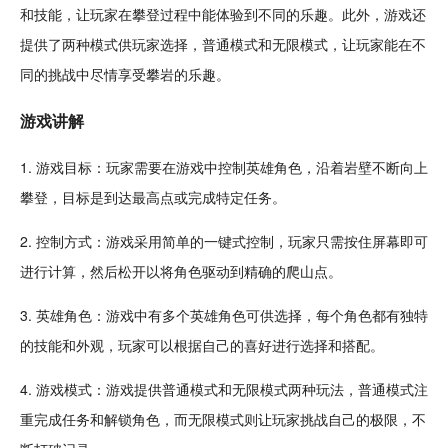
和
技能
，让玩家在攀登过程中能体验到不同的乐趣。此外，游戏还
提供了两种模式供玩家选择，普通模式和无限模式，让玩家能在不
同的挑战中尽情享受攀岩的乐趣。
游戏讲解
1. 游戏目标：玩家需要在游戏中控制英雄角色，沿着岩壁不断向上
攀登，目标是到达最高点或完成特定
任务
。
2. 控制方式：游戏采用简单的一键式控制，玩家只需按住屏幕即可
进行计算，然后松开以将角色驱动到精确的爬山点。
3. 英雄角色：游戏中有多个英雄角色可供选择，每个角色都有独特
的技能和外观，玩家可以根据自己的喜好进行选择和搭配。
4. 游戏模式：游戏提供普通模式和无限模式两种玩法，普通模式注
重完成任务和
解锁
角色，而无限模式则让玩家挑战自己的极限，不