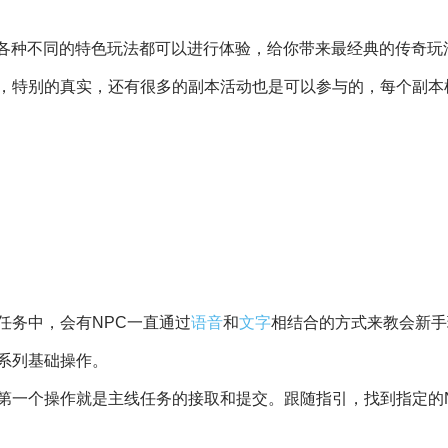
各种不同的特色玩法都可以进行体验，给你带来最经典的传奇玩
，特别的真实，还有很多的副本活动也是可以参与的，每个副本
任务中，会有NPC一直通过
语音
和
文字
相结合的方式来教会新手
系列基础操作。
第一个操作就是主线任务的接取和提交。跟随指引，找到指定的N