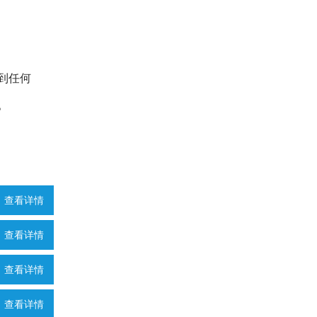
到任何
。
查看详情
查看详情
查看详情
查看详情