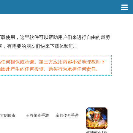
下载使用，这里软件可以帮助用户们来进行自由的裁剪
享，有需要的朋友们快来下载体验吧！
供任何担保或承诺。第三方应用内容不受地理教师下
为因此产生的任何投资、购买行为承担任何责任。
大剑传奇
王牌传奇手游
宗师传奇手游
战神霸业3职