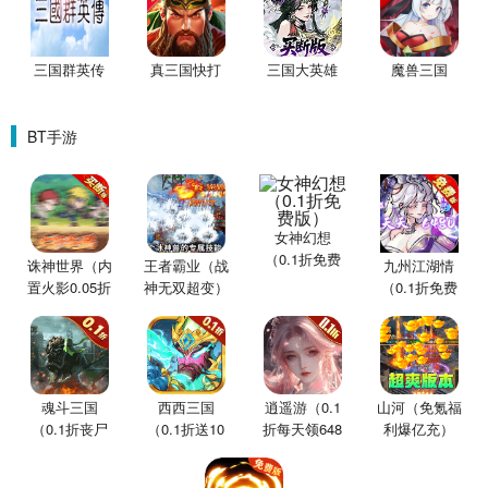
三国群英传
真三国快打
三国大英雄
魔兽三国
BT手游
女神幻想
（0.1折免费
诛神世界（内
王者霸业（战
九州江湖情
版）
置火影0.05折
神无双超变）
（0.1折免费
买断版）
版）
魂斗三国
西西三国
逍遥游（0.1
山河（免氪福
（0.1折丧尸
（0.1折送10
折每天领648
利爆亿充）
围城）
星魔赵云）
金票）