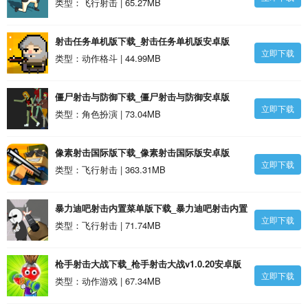
置MOD菜单版安卓版
类型：飞行射击 | 65.27MB
射击任务单机版下载_射击任务单机版安卓版
立即下载
类型：动作格斗 | 44.99MB
僵尸射击与防御下载_僵尸射击与防御安卓版
立即下载
类型：角色扮演 | 73.04MB
像素射击国际版下载_像素射击国际版安卓版
立即下载
类型：飞行射击 | 363.31MB
暴力迪吧射击内置菜单版下载_暴力迪吧射击内置
立即下载
菜单版安卓版
类型：飞行射击 | 71.74MB
枪手射击大战下载_枪手射击大战v1.0.20安卓版
立即下载
类型：动作游戏 | 67.34MB