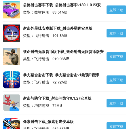
公路射击赛车下载_公路射击赛车v189.1.0.23安
立即下载
卓版
类型：益智休闲 | 83.51MB
射击外星咪安卓版下载_射击外星咪安卓版
立即下载
类型：飞行射击 | 101.8MB
致命射击无限货币版下载_致命射击无限货币版安
立即下载
卓版
类型：飞行射击 | 219.98MB
暴力融合射击下载_暴力融合射击v1鐎瑰宕渧
立即下载
1.20安卓版
类型：飞行射击 | 72.72MB
射击与防守下载_射击与防守0.1.27安卓版
立即下载
类型：塔防游戏 | 74MB
像素射击下载_像素射击安卓版
立即下载
类型：飞行射击 | 358.65MB