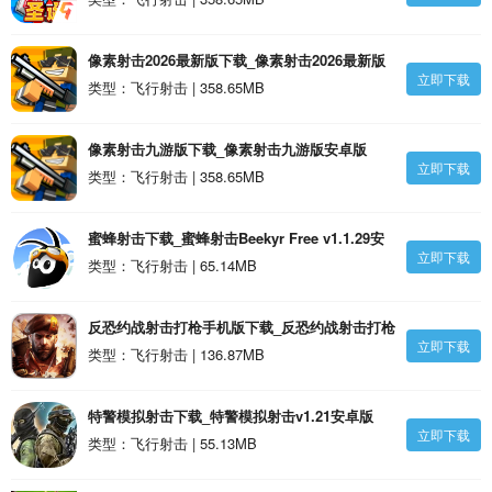
像素射击2026最新版下载_像素射击2026最新版
立即下载
安卓版
类型：飞行射击 | 358.65MB
像素射击九游版下载_像素射击九游版安卓版
立即下载
类型：飞行射击 | 358.65MB
蜜蜂射击下载_蜜蜂射击Beekyr Free v1.1.29安
立即下载
卓版
类型：飞行射击 | 65.14MB
反恐约战射击打枪手机版下载_反恐约战射击打枪
立即下载
手机版1.4安卓版
类型：飞行射击 | 136.87MB
特警模拟射击下载_特警模拟射击v1.21安卓版
立即下载
类型：飞行射击 | 55.13MB