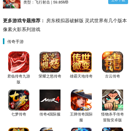
类型：飞行射击 | 59.85MB
更多游戏专题推荐：
房东模拟器破解版
灵武世界有几个版本
像素火影系列游戏
传奇手游
君临传奇九游
荣耀之怒传奇
雄霸天地传奇
古云传奇
版
七梦传奇
传奇4国际服
王牌传奇国际
怪物杀手传奇
服
冒险安卓版