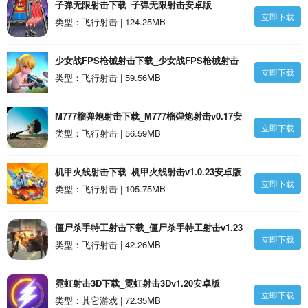
子弹无限射击下载_子弹无限射击安卓版
立即下载
类型：飞行射击 | 124.25MB
少女战FPS枪械射击下载_少女战FPS枪械射击
立即下载
v3.20安卓版
类型：飞行射击 | 59.56MB
M777榴弹炮射击下载_M777榴弹炮射击v0.17安
立即下载
卓版
类型：飞行射击 | 56.59MB
机甲火线射击下载_机甲火线射击v1.0.23安卓版
立即下载
类型：飞行射击 | 105.75MB
僵尸杀手特工射击下载_僵尸杀手特工射击v1.23
立即下载
安卓版
类型：飞行射击 | 42.26MB
霓虹射击3D下载_霓虹射击3Dv1.20安卓版
立即下载
类型：其它游戏 | 72.35MB