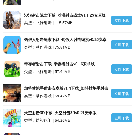
沙漠射击战士下载_沙漠射击战士v1.1.25安卓版
立即下载
类型：飞行射击 | 115.57MB
钩假人射击绳索下载_钩假人射击绳索v0.25安卓
立即下载
版
类型：动作游戏 | 75.81MB
幸存者射击下载_幸存者射击v0.16安卓版
立即下载
类型：飞行射击 | 57.64MB
加特林炮手射击安卓版v1.4下载_加特林炮手射击
立即下载
安卓版v1.4v1.17安卓版
类型：动作游戏 | 59.47MB
天空射击3D下载_天空射击3Dv0.21安卓版
立即下载
类型：益智休闲 | 54.25MB