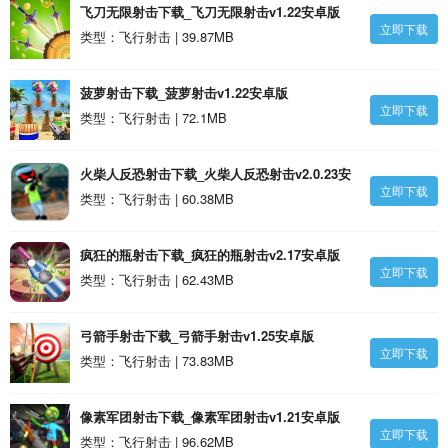
飞刀无限射击下载_飞刀无限射击v1.22安卓版
立即下载
类型：飞行射击 | 39.87MB
菠萝射击下载_菠萝射击v1.22安卓版
立即下载
类型：飞行射击 | 72.1MB
火柴人反恐射击下载_火柴人反恐射击v2.0.23安
立即下载
卓版
类型：飞行射击 | 60.38MB
疯狂的瓶射击下载_疯狂的瓶射击v2.17安卓版
立即下载
类型：飞行射击 | 62.43MB
弓箭手射击下载_弓箭手射击v1.25安卓版
立即下载
类型：飞行射击 | 73.83MB
像素军团射击下载_像素军团射击v1.21安卓版
立即下载
类型：飞行射击 | 96.62MB