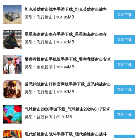
坦克英雄射击战争手游下载_坦克英雄射击战争
立即下载
v1.16安卓版
类型：飞行射击 | 104.85MB
星星海岛射击生存手游下载_星星海岛射击生存
立即下载
v0.1.5安卓版
类型：飞行射击 | 107.47MB
警察救援射击手机版手游下载_警察救援射击安卓
立即下载
版
类型：角色扮演 | 169.44MB
反恐约战射击打枪官网版手游下载_反恐约战射击
立即下载
打枪官网版1.4安卓版
类型：飞行射击 | 136.87MB
气球射击2020手游下载_气球射击2020v0.17安卓
立即下载
版
类型：益智休闲 | 39.81MB
现代前锋射击战斗手游下载_现代前锋射击战斗