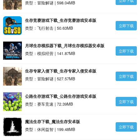
立即下载
类型：冒险解谜 | 598.04MB
生存竞赛游戏下载_生存竞赛游戏安卓版
立即下载
类型：飞行射击 | 50.63MB
月球生存模拟器下载_月球生存模拟器安卓版
立即下载
类型：模拟经营 | 141.87MB
生存专家入侵下载_生存专家入侵安卓版
立即下载
类型：冒险解谜 | 527.57MB
公路生存游戏下载_公路生存游戏安卓版
立即下载
类型：赛车竞速 | 72.39MB
魔法生存下载_魔法生存安卓版
立即下载
类型：休闲益智 | 199.48MB