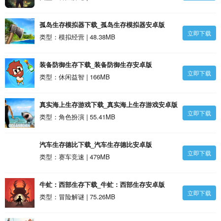
孤岛生存模拟器下载_孤岛生存模拟器安卓版
立即下载
类型：模拟经营 | 48.38MB
装备防御生存下载_装备防御生存安卓版
立即下载
类型：休闲益智 | 166MB
真实海上生存游戏下载_真实海上生存游戏安卓版
立即下载
类型：角色扮演 | 55.41MB
汽车生存德比下载_汽车生存德比安卓版
立即下载
类型：赛车竞速 | 479MB
牛虻：西部生存下载_牛虻：西部生存安卓版
立即下载
类型：冒险解谜 | 75.26MB