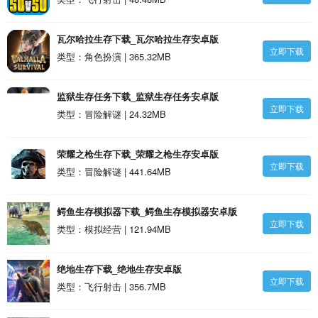
瓦尔哈拉生存下载_瓦尔哈拉生存安卓版
立即下载
类型：角色扮演 | 365.32MB
监狱生存任务下载_监狱生存任务安卓版
立即下载
类型：冒险解谜 | 24.32MB
荣耀之枪生存下载_荣耀之枪生存安卓版
立即下载
类型：冒险解谜 | 441.64MB
鳄鱼生存模拟器下载_鳄鱼生存模拟器安卓版
立即下载
类型：模拟经营 | 121.94MB
绝地生存下载_绝地生存安卓版
立即下载
类型：飞行射击 | 356.7MB