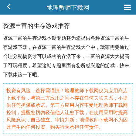
地理教师下载网
资源丰富的生存游戏推荐
资源
丰富的
生存
游戏本期专题将为您提供各种资源丰富的生
存游戏下载，在资源丰富的生存游戏大全中，玩家需要通过
合理分配物资才可以成功的存活下来，丰富的资源大大提高
了
可玩
程度，希望这期专题里面有您所感兴趣的游戏，快来
下载体验一下吧。
投资有风险，选择需谨慎！地理教师下载网仅为应用商店
下载平台，与第三方应用之间不存在任何关联关系，不提
供任何担保或承诺。第三方应用内容不受地理教师下载网
控制，提醒您切勿轻信他人让您下载，在使用应用时提高
风险意识，自己独立、审慎判断；地理教师下载网不为因
此产生的任何投资、购买行为承担任何责任。