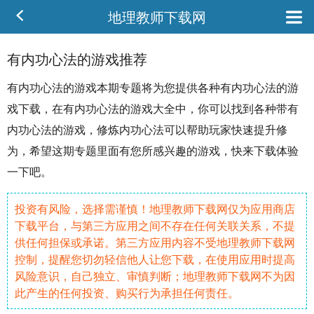
地理教师下载网
有内功心法的游戏推荐
有
内功
心法
的游戏本期专题将为您提供各种有内功心法的游
戏下载，在有内功心法的游戏大全中，你可以找到各种带有
内功心法的游戏，修炼内功心法可以帮助玩家快速提升
修
为
，希望这期专题里面有您所感兴趣的游戏，快来下载体验
一下吧。
投资有风险，选择需谨慎！地理教师下载网仅为应用商店
下载平台，与第三方应用之间不存在任何关联关系，不提
供任何担保或承诺。第三方应用内容不受地理教师下载网
控制，提醒您切勿轻信他人让您下载，在使用应用时提高
风险意识，自己独立、审慎判断；地理教师下载网不为因
此产生的任何投资、购买行为承担任何责任。