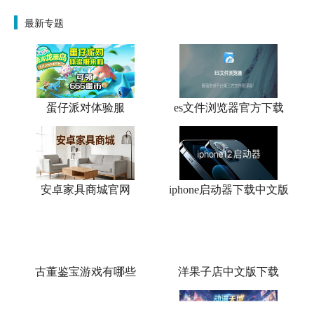
最新专题
蛋仔派对体验服
es文件浏览器官方下载
安卓家具商城官网
iphone启动器下载中文版
古董鉴宝游戏有哪些
洋果子店中文版下载