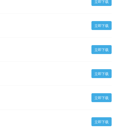
立即下载
立即下载
立即下载
立即下载
立即下载
立即下载