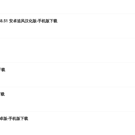
38.51 安卓追风汉化版-手机版下载
下载
下载
安卓版-手机版下载