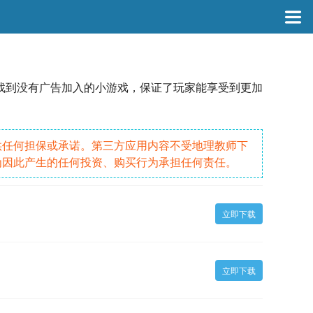
找到
没有广告
加入的小游戏，保证了玩家能享受到更加
供任何担保或承诺。第三方应用内容不受地理教师下
为因此产生的任何投资、购买行为承担任何责任。
立即下载
立即下载