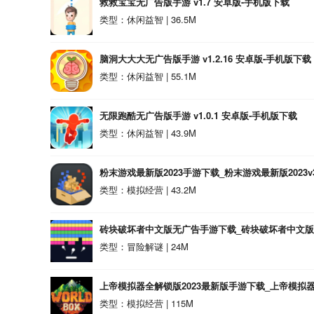
救救宝宝无广告版手游 v1.7 安卓版-手机版下载
类型：休闲益智 | 36.5M
脑洞大大大无广告版手游 v1.2.16 安卓版-手机版下载
类型：休闲益智 | 55.1M
无限跑酷无广告版手游 v1.0.1 安卓版-手机版下载
类型：休闲益智 | 43.9M
粉末游戏最新版2023手游下载_粉末游戏最新版2023v
类型：模拟经营 | 43.2M
砖块破坏者中文版无广告手游下载_砖块破坏者中文版无广
类型：冒险解谜 | 24M
上帝模拟器全解锁版2023最新版手游下载_上帝模拟器全
类型：模拟经营 | 115M