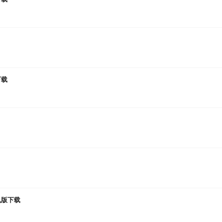
下载
机版下载