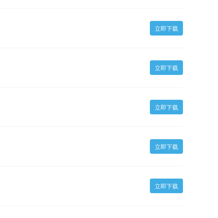
立即下载
立即下载
立即下载
立即下载
立即下载