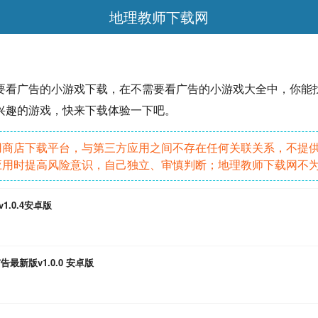
地理教师下载网
要看广告的小游戏下载，在不需要看广告的小游戏大全中，你能
兴趣的游戏，快来下载体验一下吧。
用商店下载平台，与第三方应用之间不存在任何关联关系，不提
应用时提高风险意识，自己独立、审慎判断；地理教师下载网不
.0.4安卓版
新版v1.0.0 安卓版