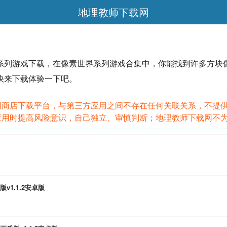
地理教师下载网
系列游戏下载，在像素世界系列游戏合集中，你能找到许多
方块
快来下载体验一下吧。
用商店下载平台，与第三方应用之间不存在任何关联关系，不提
应用时提高风险意识，自己独立、审慎判断；地理教师下载网不
1.1.2安卓版