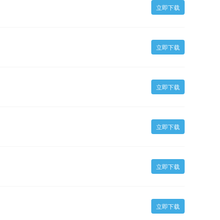
立即下载
立即下载
立即下载
立即下载
立即下载
立即下载