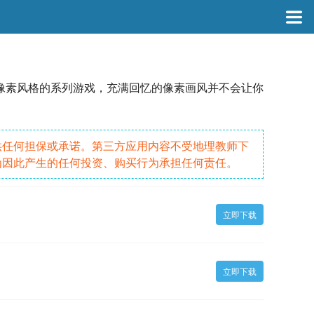
像素风格的系列游戏，充满回忆的像素画风并不会让你
供任何担保或承诺。第三方应用内容不受地理教师下
为因此产生的任何投资、购买行为承担任何责任。
立即下载
立即下载