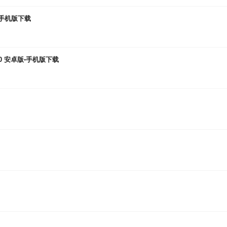
版-手机版下载
0 安卓版-手机版下载