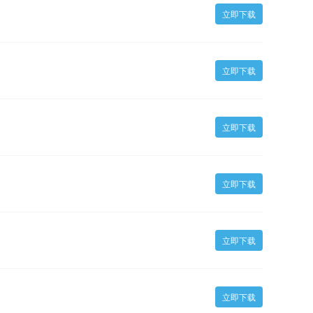
立即下载
立即下载
立即下载
立即下载
立即下载
立即下载