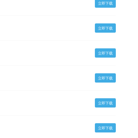
立即下载
立即下载
立即下载
立即下载
立即下载
立即下载