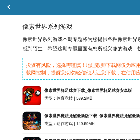
像素世界系列游戏
像素
世界系列游戏本期专题将为您提供各种
像素世界
感到陌生，希望这期专题里面有您所感兴趣的游戏，
投资有风险，选择需谨慎！地理教师下载网仅为应
载网控制，提醒您切勿轻信他人让您下载，在使用
像素世界杯足球赛下载_像素世界杯足球赛安卓版
类型：体育竞技 | 589.2MB
像素世界魔法觉醒最新版下载_像素世界魔法觉醒最新版v
类型：动作游戏 | 149.59MB