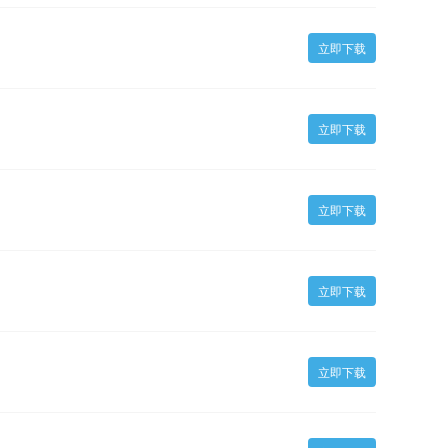
立即下载
立即下载
立即下载
立即下载
立即下载