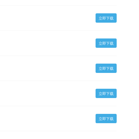
立即下载
立即下载
立即下载
立即下载
立即下载