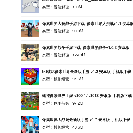
类型：冒险解谜 | 100M
像素世界大挑战手游下载_像素世界大挑战v1.1 安卓
类型：冒险解谜 | 90.0M
像素世界战争手游下载_像素世界战争v1.0.2 安卓版
类型：冒险解谜 | 129.0M
tnt破坏像素世界最新版手游 v1.2 安卓版-手机版下载
类型：模拟经营 | 34.6M
建造像素世界手游 v300.1.1.3018 安卓版-手机版下载
类型：休闲益智 | 97.2M
像素世界大战场最新版手游 v1.7 安卓版-手机版下载
类型：模拟经营 | 40.6M