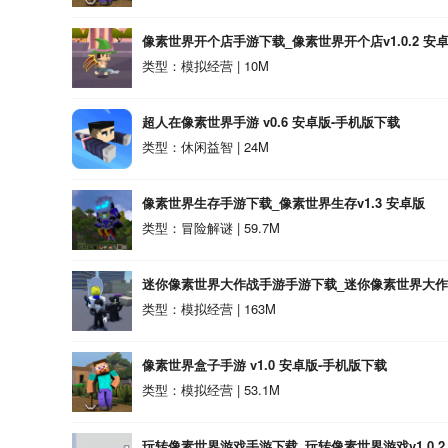
像素世界开个店手游下载_像素世界开个店v1.0.2 安
类型：模拟经营 | 10M
超人在像素世界手游 v0.6 安卓版-手机版下载
类型：休闲益智 | 24M
像素世界生存手游下载_像素世界生存v1.3 安卓版
类型：冒险解谜 | 59.7M
迷你像素世界大作战手游手游下载_迷你像素世界大作战
类型：模拟经营 | 163M
像素世界盒子手游 v1.0 安卓版-手机版下载
类型：模拟经营 | 53.1M
玩转像素世界游戏手游下载_玩转像素世界游戏v1.0.2