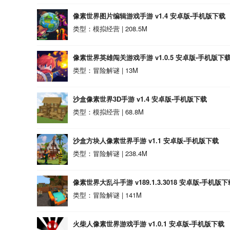
像素世界图片编辑游戏手游 v1.4 安卓版-手机版下载
类型：模拟经营 | 208.5M
像素世界英雄闯关游戏手游 v1.0.5 安卓版-手机版下
类型：冒险解谜 | 13M
沙盒像素世界3D手游 v1.4 安卓版-手机版下载
类型：模拟经营 | 68.8M
沙盒方块人像素世界手游 v1.1 安卓版-手机版下载
类型：冒险解谜 | 238.4M
像素世界大乱斗手游 v189.1.3.3018 安卓版-手机版下
类型：冒险解谜 | 141M
火柴人像素世界游戏手游 v1.0.1 安卓版-手机版下载