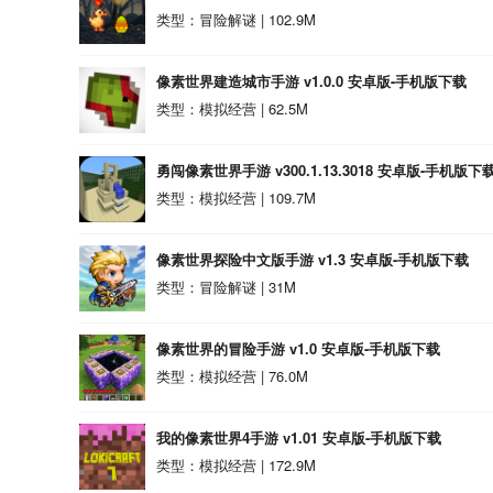
类型：冒险解谜 | 102.9M
像素世界建造城市手游 v1.0.0 安卓版-手机版下载
类型：模拟经营 | 62.5M
勇闯像素世界手游 v300.1.13.3018 安卓版-手机版下
类型：模拟经营 | 109.7M
像素世界探险中文版手游 v1.3 安卓版-手机版下载
类型：冒险解谜 | 31M
像素世界的冒险手游 v1.0 安卓版-手机版下载
类型：模拟经营 | 76.0M
我的像素世界4手游 v1.01 安卓版-手机版下载
类型：模拟经营 | 172.9M