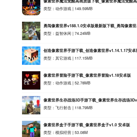
像素世界魔法觉醒高画质版下载_像素世界魔法觉醒高画质
类型：动作游戏 | 149.59MB
勇闯像素世界v188.1.0安卓版最新版下载_勇闯像素世界v1
类型：益智休闲 | 74.24MB
创造像素世界手游下载_创造像素世界v1.14.1.17安卓
类型：其它游戏 | 117.15MB
像素世界冒险手游下载_像素世界冒险v1.18安卓版
类型：动作游戏 | 52.78MB
像素世界生存战场3D手游下载_像素世界生存战场3Dv2
类型：飞行射击 | 118.79MB
像素世界盒子手游下载_像素世界盒子v1.0 安卓版
类型：模拟经营 | 53.08M