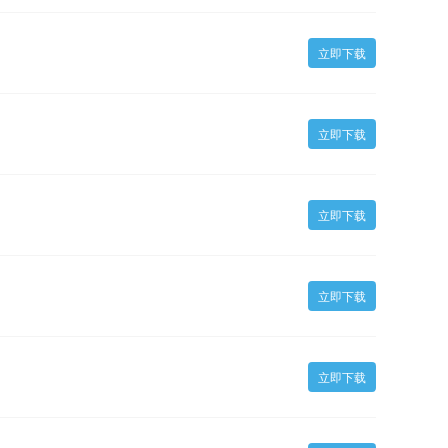
立即下载
立即下载
立即下载
立即下载
立即下载