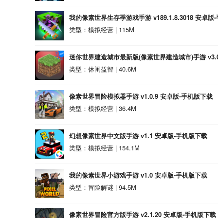
我的像素世界生存季游戏手游 v189.1.8.3018 安卓
类型：模拟经营 | 115M
迷你世界建造城市最新版(像素世界建造城市)手游 v3.
类型：休闲益智 | 40.6M
像素世界冒险模拟器手游 v1.0.9 安卓版-手机版下载
类型：模拟经营 | 36.4M
幻想像素世界中文版手游 v1.1 安卓版-手机版下载
类型：模拟经营 | 154.1M
我的像素世界小游戏手游 v1.0 安卓版-手机版下载
类型：冒险解谜 | 94.5M
像素世界冒险官方版手游 v2.1.20 安卓版-手机版下载