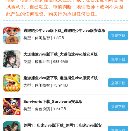
风险意识，自己独立、审慎判断；地理教师下载网不为因
此产生的任何投资、购买行为承担任何责任。
逃跑吧少年vivo版下载_逃跑吧少年vivo版安卓版
立即下载
类型：休闲益智 | 1.8GB
大道仙途vivo版下载_大道仙途vivo版安卓版
立即下载
类型：模拟经营 | 683.6MB
趣游捕鱼vivo版下载_趣游捕鱼vivo版安卓版
立即下载
类型：休闲益智 | 75.94KB
Survivorio下载_Survivorio安卓版
立即下载
类型：角色扮演 | 1.61GB
剑网1：归来vivo版下载_剑网1：归来vivo版安
立即下载