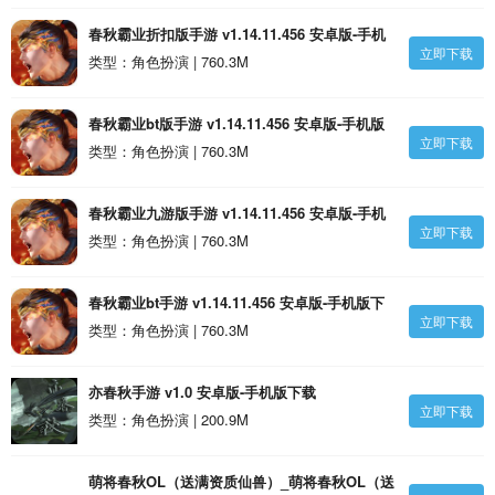
春秋霸业折扣版手游 v1.14.11.456 安卓版-手机
立即下载
版下载
类型：角色扮演 | 760.3M
春秋霸业bt版手游 v1.14.11.456 安卓版-手机版
立即下载
下载
类型：角色扮演 | 760.3M
春秋霸业九游版手游 v1.14.11.456 安卓版-手机
立即下载
版下载
类型：角色扮演 | 760.3M
春秋霸业bt手游 v1.14.11.456 安卓版-手机版下
立即下载
载
类型：角色扮演 | 760.3M
亦春秋手游 v1.0 安卓版-手机版下载
立即下载
类型：角色扮演 | 200.9M
萌将春秋OL（送满资质仙兽）_萌将春秋OL（送