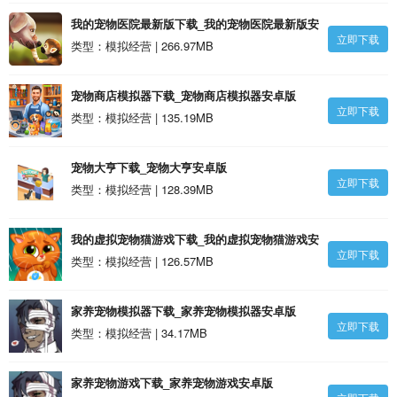
我的宠物医院最新版下载_我的宠物医院最新版安
立即下载
卓版
类型：模拟经营 | 266.97MB
宠物商店模拟器下载_宠物商店模拟器安卓版
立即下载
类型：模拟经营 | 135.19MB
宠物大亨下载_宠物大亨安卓版
立即下载
类型：模拟经营 | 128.39MB
我的虚拟宠物猫游戏下载_我的虚拟宠物猫游戏安
立即下载
卓版
类型：模拟经营 | 126.57MB
家养宠物模拟器下载_家养宠物模拟器安卓版
立即下载
类型：模拟经营 | 34.17MB
家养宠物游戏下载_家养宠物游戏安卓版