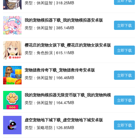
立即下载
类型：休闲益智 | 318.25MB
我的宠物模拟器下载_我的宠物模拟器安卓版
立即下载
类型：休闲益智 | 385.14MB
樱花庄的宠物女孩下载_樱花庄的宠物女孩安卓版
立即下载
类型：角色扮演 | 615.11MB
宠物拯救传奇下载_宠物拯救传奇安卓版
立即下载
类型：休闲益智 | 166.46MB
我的宠物狗模拟器无限货币版下载_我的宠物狗模
立即下载
拟器无限货币版安卓版
类型：休闲益智 | 164.47MB
虚空宠物地下城下载_虚空宠物地下城安卓版
立即下载
类型：策略塔防 | 126.85MB