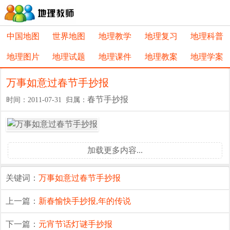
中国地图
世界地图
地理教学
地理复习
地理科普
地理图片
地理试题
地理课件
地理教案
地理学案
万事如意过春节手抄报
春节手抄报
时间：2011-07-31 归属：
加载更多内容...
关键词：
万事如意
过春节手抄报
上一篇：
新春愉快手抄报,年的传说
下一篇：
元宵节话灯谜手抄报