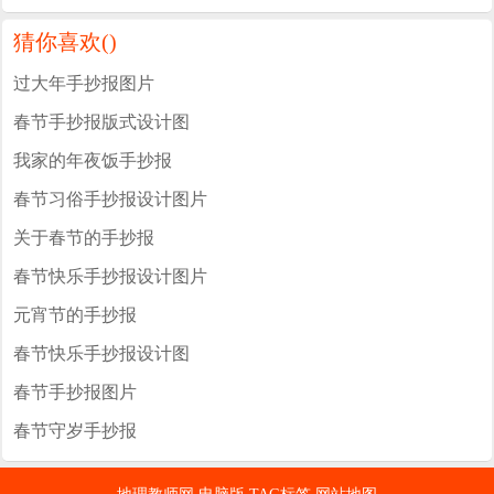
猜你喜欢(
)
过大年手抄报图片
春节手抄报版式设计图
我家的年夜饭手抄报
春节习俗手抄报设计图片
关于春节的手抄报
春节快乐手抄报设计图片
元宵节的手抄报
春节快乐手抄报设计图
春节手抄报图片
春节守岁手抄报