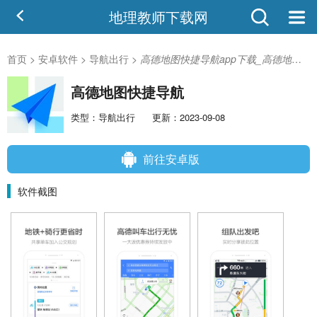
地理教师下载网
首页
>
安卓软件
>
导航出行
>
高德地图快捷导航app下载_高德地图快捷导航v13.00.1.2021 安卓版
高德地图快捷导航
类型：导航出行
更新：2023-09-08
前往安卓版
软件截图