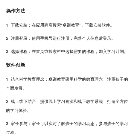
操作方法
1. 下载安装：在应用商店搜索“卓训教育”，下载安装软件。
2. 注册登录：使用
手机
号进行注册，完善个人信息后登录。
3. 选择课程：在首页或搜索栏中选择需要的课程，加入学习计划。
软件创新
1. 结合科学教育理念：卓训教育采用科学的教育理念，注重孩子的
全面发展。
2. 线
上线
下结合：提供线上学习资源和线下教学系统，打造全方位
的学习体验。
3. 家长参与：家长可以实时了解孩子的学习动态，参与孩子的学习
过程。