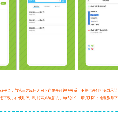
载平台，与第三方应用之间不存在任何关联关系，不提供任何担保或承诺
您下载，在使用应用时提高风险意识，自己独立、审慎判断；地理教师下