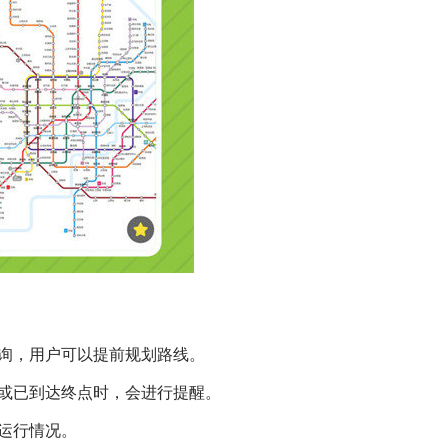
查询，用户可以提前规划路线。
或已到达终点时，会进行提醒。
和运行情况。