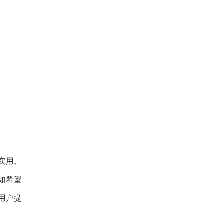
实用。
如希望
用户提