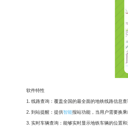
软件特性
1. 线路查询：覆盖全国的最全面的地铁线路信息
2. 到站提醒：提供
智能
报站功能，当用户需要换乘
3. 实时车辆查询：能够实时显示地铁车辆的位置