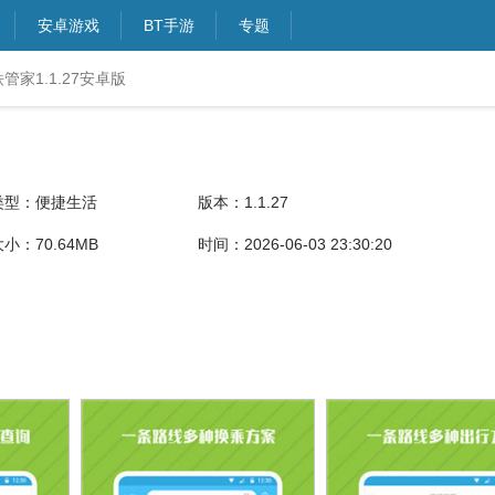
安卓游戏
BT手游
专题
管家1.1.27安卓版
类型：便捷生活
版本：1.1.27
小：70.64MB
时间：2026-06-03 23:30:20