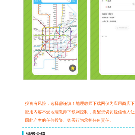
投资有风险，选择需谨慎！地理教师下载网仅为应用商店下
应用内容不受地理教师下载网控制，提醒您切勿轻信他人让
因此产生的任何投资、购买行为承担任何责任。
游戏介绍