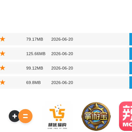
79.17MB
2026-06-20
125.66MB
2026-06-20
99.12MB
2026-06-20
69.8MB
2026-06-20