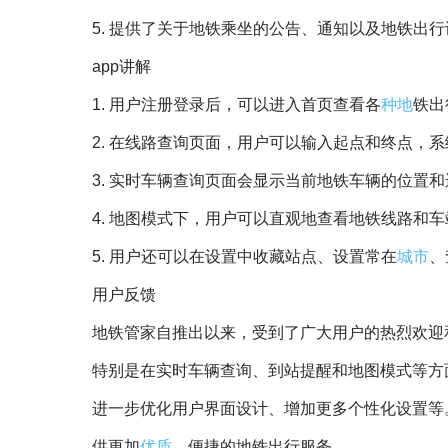
5. 提供了关于地铁乘坐的公告、通知以及地铁出
app讲解
1. 用户注册登录后，可以进入首页查看各
种地
铁出
2. 在线路查询页面，用户可以输入起点和终点，
3. 实时车辆查询页面会显示当前地铁车辆的位置
4. 地图模式下，用户可以直观地查看地铁线路和
5. 用户还可以在设置中收藏站点、设置常在
城市
、
用户反馈
地铁管家自推出以来，受到了广大用户的热烈欢迎
特别是在实时车辆查询、到站提醒和地图模式等方
进一步优化用户界面设计、增加更多个性化设置等
供更加
优质
、便捷的地铁出行服务。