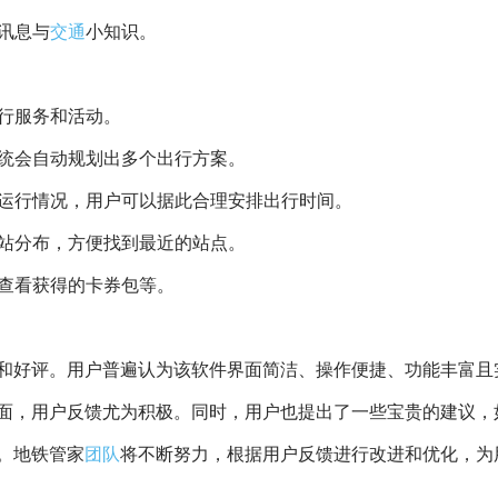
行讯息与
交通
小知识。
行服务和活动。
系统会自动规划出多个出行方案。
和运行情况，用户可以据此合理安排出行时间。
车站分布，方便找到最近的站点。
查看获得的卡券包等。
和好评。用户普遍认为该软件界面简洁、操作便捷、功能丰富且
面，用户反馈尤为积极。同时，用户也提出了一些宝贵的建议，
。地铁管家
团队
将不断努力，根据用户反馈进行改进和优化，为