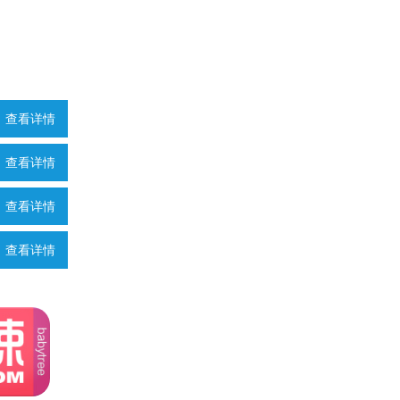
查看详情
查看详情
查看详情
查看详情